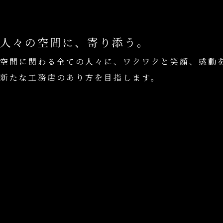
人々の空間に、寄り添う。
空間に関わる全ての人々に、ワクワクと笑顔、感動
新たな工務店のあり方を目指します。